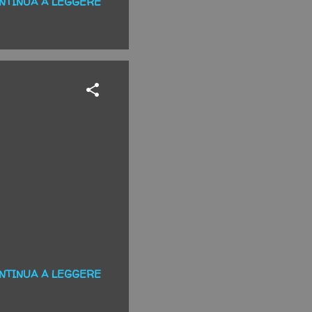
NTINUA A LEGGERE
NTINUA A LEGGERE