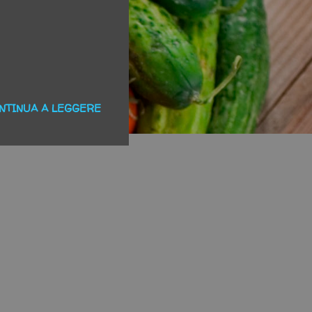
NTINUA A LEGGERE