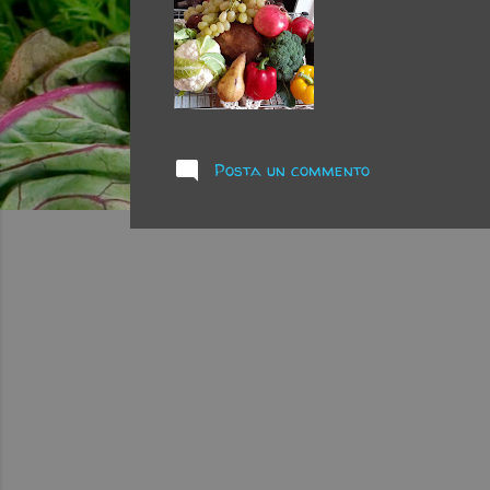
Posta un commento